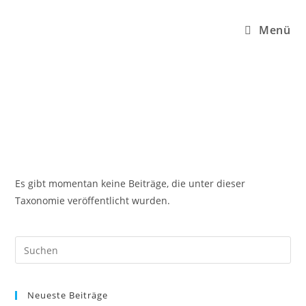
Menü
Es gibt momentan keine Beiträge, die unter dieser
Taxonomie veröffentlicht wurden.
Neueste Beiträge